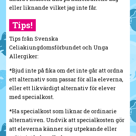
eller liknande vilket jag inte får.
Tips!
Tips från Svenska
Celiakiungdomsförbundet och Unga
Allergiker:
*Bjud inte på fika om det inte går att ordna
ett alternativ som passar för alla eleverna,
eller ett likvärdigt alternativ för elever
med specialkost.
*Ha specialkost som liknar de ordinarie
alternativen. Undvik att specialkosten gör
att eleverna känner sig utpekande eller