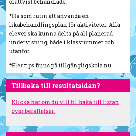
orättvist behandlade.
*Ha som rutin att använda en
likabehandlingsplan för aktiviteter. Alla
elever ska kunna delta på all planerad
undervisning, både i klassrummet och
utanför.
*Fler tips finns på tillgängligskola.nu
Tillbaka till resultatsidan?
Klicka här om du vill tillbaka till listan
över berättelser.