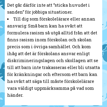
Det går därför inte att “sticka huvudet i
sanden” för jobbiga situationer.
Till dig som förskolelärare eller annan
ansvarig: Små barn kan ha svårt att
formulera rasism så utgå alltid från att det
finns rasism inom förskolan och skolan
precis som i övriga samhället. Och kom
ihåg att det är förskolans ansvar enligt
diskrimineringslagen och skollagen att se
till att barn inte trakasseras eller bli utsatta
för kränkningar och eftersom ett barn kan
ha svårt att säga till måste förskolelärare
vara väldigt uppmärksamma på vad som
händer.