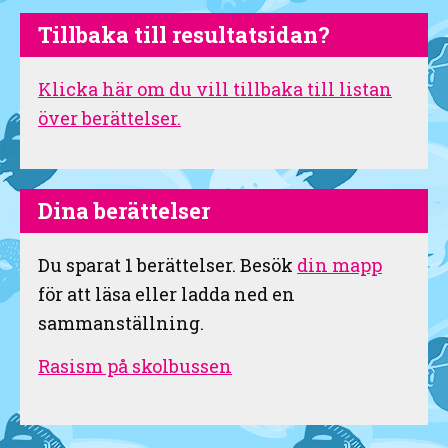
Tillbaka till resultatsidan?
Klicka här om du vill tillbaka till listan
över berättelser.
Dina berättelser
Du sparat
1
berättelser. Besök
din mapp
för att läsa eller ladda ned en
sammanställning.
Rasism på skolbussen