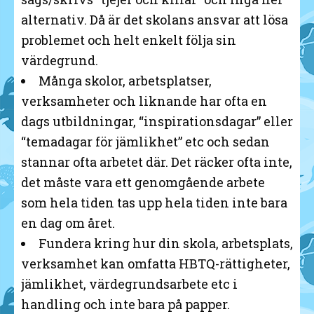
alternativ. Då är det skolans ansvar att lösa
problemet och helt enkelt följa sin
värdegrund.
Många skolor, arbetsplatser,
verksamheter och liknande har ofta en
dags utbildningar, “inspirationsdagar” eller
“temadagar för jämlikhet” etc och sedan
stannar ofta arbetet där. Det räcker ofta inte,
det måste vara ett genomgående arbete
som hela tiden tas upp hela tiden inte bara
en dag om året.
Fundera kring hur din skola, arbetsplats,
verksamhet kan omfatta HBTQ-rättigheter,
jämlikhet, värdegrundsarbete etc i
handling och inte bara på papper.