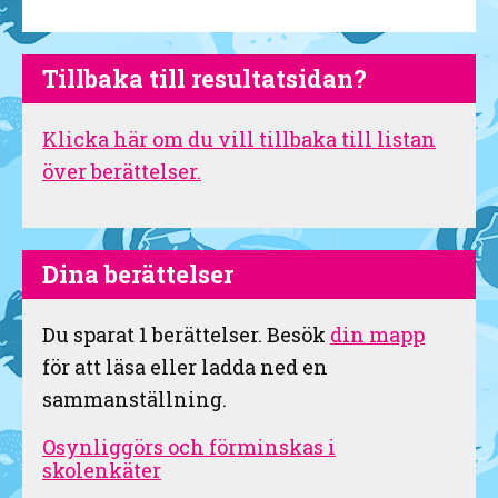
Tillbaka till resultatsidan?
Klicka här om du vill tillbaka till listan
över berättelser.
Dina berättelser
Du sparat
1
berättelser. Besök
din mapp
för att läsa eller ladda ned en
sammanställning.
Osynliggörs och förminskas i
skolenkäter