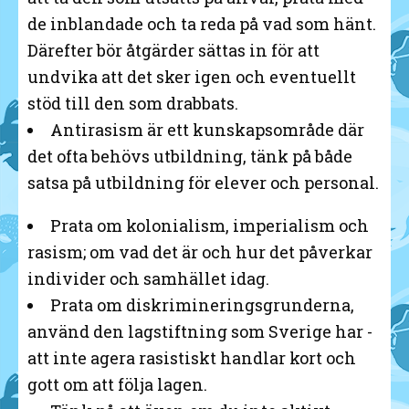
de inblandade och ta reda på vad som hänt.
Därefter bör åtgärder sättas in för att
undvika att det sker igen och eventuellt
stöd till den som drabbats.
Antirasism är ett kunskapsområde där
det ofta behövs utbildning, tänk på både
satsa på utbildning för elever och personal.
Prata om kolonialism, imperialism och
rasism; om vad det är och hur det påverkar
individer och samhället idag.
Prata om diskrimineringsgrunderna,
använd den lagstiftning som Sverige har -
att inte agera rasistiskt handlar kort och
gott om att följa lagen.