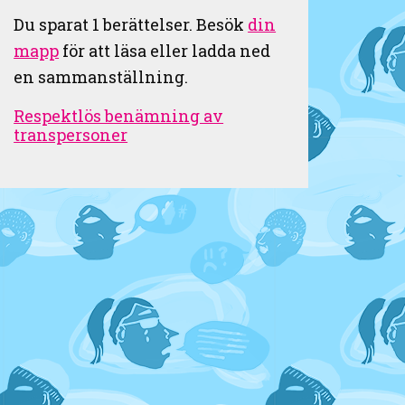
Du sparat
1
berättelser. Besök
din
mapp
för att läsa eller ladda ned
en sammanställning.
Respektlös benämning av
transpersoner